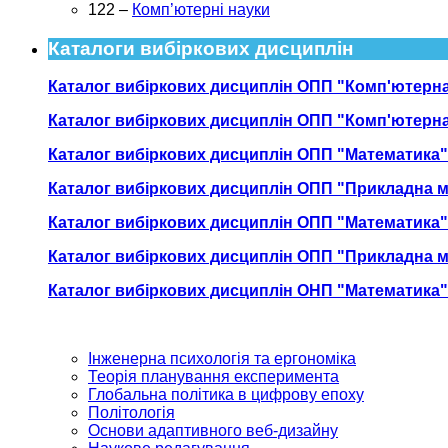
122 –
Комп’ютерні науки
Каталоги вибіркових дисциплін
Каталог вибіркових дисциплін ОПП "Комп'ютерна 
Каталог вибіркових дисциплін ОПП "Комп'ютерна
Каталог вибіркових дисциплін ОПП "Математика"
Каталог вибіркових дисциплін ОПП "Прикладна м
Каталог вибіркових дисциплін ОПП "Математика" 
Каталог вибіркових дисциплін ОПП "Прикладна м
Каталог вибіркових дисциплін ОНП "Математика" 
Інженерна психологія та ергономіка
Теорія планування експеримента
Глобальна політика в цифрову епоху
Політологія
Основи адаптивного веб-дизайну