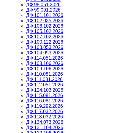
ДФ 98.051.2026
ДФ 99.091.2026
ДФ 101.101.2026
ДФ 102.035.2026
ДФ 106.102.2026
ДФ 105.102.2026
ДФ 107.102.2026
ДФ 100.122.2026
ДФ 103.053.2026
ДФ 104.053.2026
ДФ 114.051.2026
ДФ 108.106.2026
ДФ 109.106.2026
ДФ 110.081.2026
ДФ 111.081.2026
ДФ 112.051.2026
ДФ 124.103.2026
ДФ 115.081.2026
ДФ 116.081.2026
ДФ 119.292.2026
ДФ 117.032.2026
ДФ 118.032.2026
ДФ 134.073.2026
ДФ 131.104.2026
ДФ 129.106.2026