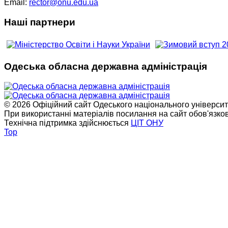
Email:
rector@onu.edu.ua
Наші партнери
Одеська обласна державна адміністрація
© 2026 Офіційний сайт Одеського національного університет
При використанні матеріалів посилання на сайт обов'язко
Технічна підтримка здійснюється
ЦІТ ОНУ
Top