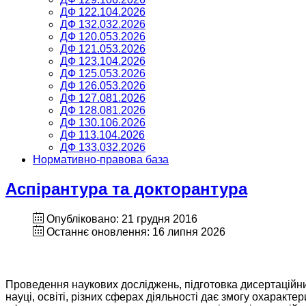
ДФ 122.104.2026
ДФ 132.032.2026
ДФ 120.053.2026
ДФ 121.053.2026
ДФ 123.104.2026
ДФ 125.053.2026
ДФ 126.053.2026
ДФ 127.081.2026
ДФ 128.081.2026
ДФ 130.106.2026
ДФ 113.104.2026
ДФ 133.032.2026
Нормативно-правова база
Аспірантура та докторантура
Опубліковано: 21 грудня 2016
Останнє оновлення: 16 липня 2026
Проведення наукових досліджень, підготовка дисертаційни
науці, освіті, різних сферах діяльності дає змогу охаракт