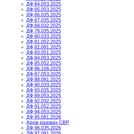
ДФ 64.053.2025
ДФ 65.053.2025
ДФ 66.035.2025
ДФ 67.035.2025
ДФ 68.032.2025
ДФ 79.035.2025
ДФ 80.033.2025
ДФ 81.052.2025
ДФ 82.091.2025
ДФ 83.051.2025
ДФ 84.053.2025
ДФ 85.052.2025
ДФ 86.106.2025
ДФ 87.053.2025
ДФ 88.081.2025
ДФ 90.033.2025
ДФ 93.035.2025
ДФ 89.053.2025
ДФ 92.032.2025
ДФ 91.052.2025
ДФ 94.053.2025
ДФ 95.081.2026
Архів разових СВР
ДФ 96.035.2026
ДФ 97.091.2026