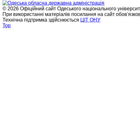
© 2026 Офіційний сайт Одеського національного університет
При використанні матеріалів посилання на сайт обов'язко
Технічна підтримка здійснюється
ЦІТ ОНУ
Top