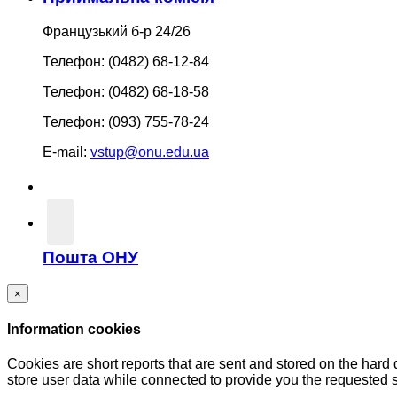
Французький б-р 24/26
Телефон: (0482) 68-12-84
Телефон: (0482) 68-18-58
Телефон: (093) 755-78-24
E-mail:
vstup@onu.edu.ua
Пошта ОНУ
×
Information cookies
Cookies are short reports that are sent and stored on the hard
store user data while connected to provide you the requested