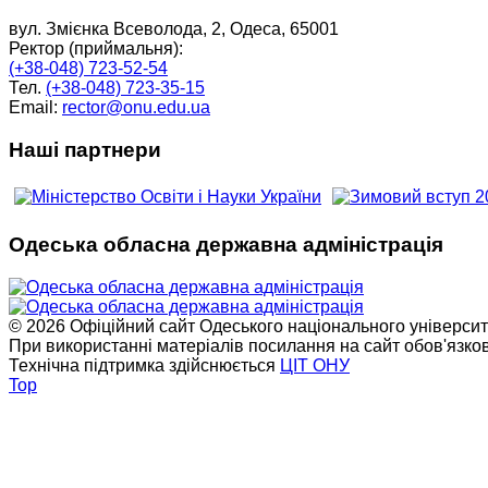
вул. Змієнка Всеволода, 2, Одеса, 65001
Ректор (приймальня):
(+38-048) 723-52-54
Тел.
(+38-048) 723-35-15
Email:
rector@onu.edu.ua
Наші партнери
Одеська обласна державна адміністрація
© 2026 Офіційний сайт Одеського національного університет
При використанні матеріалів посилання на сайт обов'язко
Технічна підтримка здійснюється
ЦІТ ОНУ
Top