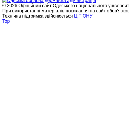
© 2026 Офіційний сайт Одеського національного університет
При використанні матеріалів посилання на сайт обов'язко
Технічна підтримка здійснюється
ЦІТ ОНУ
Top