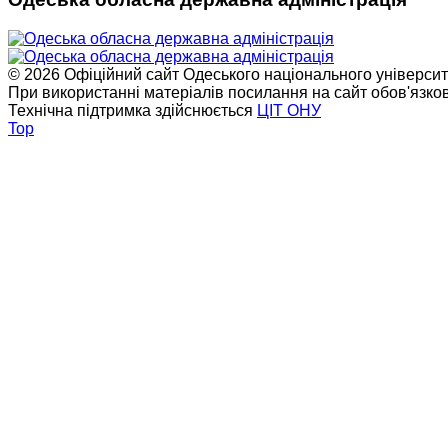
© 2026 Офіційний сайт Одеського національного університет
При використанні матеріалів посилання на сайт обов'язко
Технічна підтримка здійснюється
ЦІТ ОНУ
Top