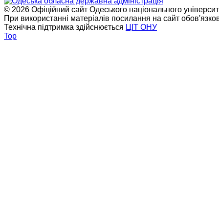
© 2026 Офіційний сайт Одеського національного університет
При використанні матеріалів посилання на сайт обов'язко
Технічна підтримка здійснюється
ЦІТ ОНУ
Top