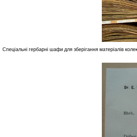
Спеціальні гербарні шафи для зберігання матеріалів коле