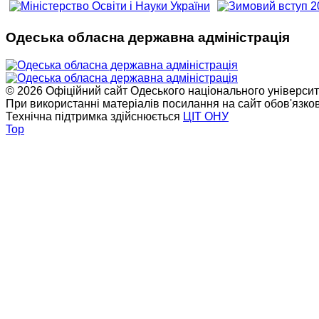
Одеська обласна державна адміністрація
© 2026 Офіційний сайт Одеського національного університет
При використанні матеріалів посилання на сайт обов'язко
Технічна підтримка здійснюється
ЦІТ ОНУ
Top