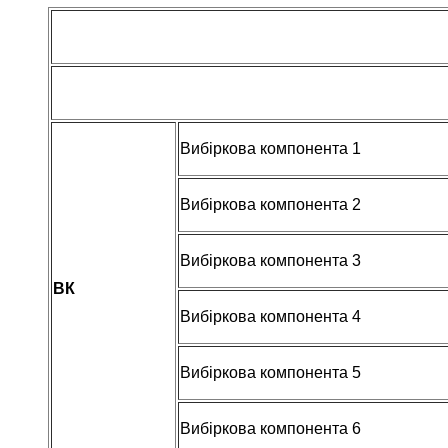
Вибіркова компонента 1
Вибіркова компонента 2
Вибіркова компонента 3
ВК
Вибіркова компонента 4
Вибіркова компонента 5
Вибіркова компонента 6