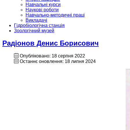
Навчальні курси
Наукові роботи
Навчально-методичні праці
Викладачі
Гідробіологічна станція
Зоологічний музей
Радіонов Денис Борисович
Опубліковано: 18 серпня 2022
Останнє оновлення: 18 липня 2024