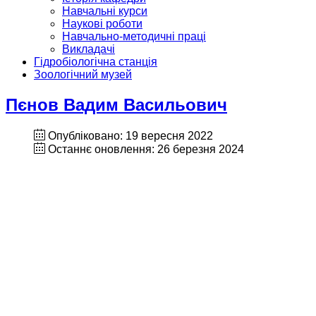
Навчальні курси
Наукові роботи
Навчально-методичні праці
Викладачі
Гідробіологічна станція
Зоологічний музей
Пєнов Вадим Васильович
Опубліковано: 19 вересня 2022
Останнє оновлення: 26 березня 2024