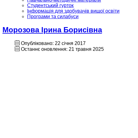
Студентський гурток
Інформація для здобувачів вищої освіти
Програми та силабуси
Морозова Ірина Борисівна
Опубліковано: 22 січня 2017
Останнє оновлення: 21 травня 2025