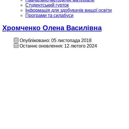
Студентський гурток
Інформація для здобувачів вищої освіти
Програми та силабуси
Хромченко Олена Василівна
Опубліковано: 05 листопада 2018
Останнє оновлення: 12 лютого 2024