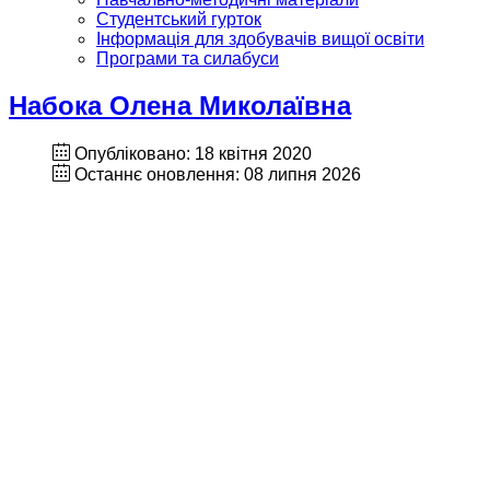
Студентський гурток
Інформація для здобувачів вищої освіти
Програми та силабуси
Набока Олена Миколаївна
Опубліковано: 18 квітня 2020
Останнє оновлення: 08 липня 2026