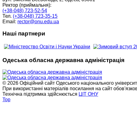
Ректор (приймальня):
(+38-048) 723-52-54
Тел.
(+38-048) 723-35-15
Email:
rector@onu.edu.ua
Наші партнери
Одеська обласна державна адміністрація
© 2026 Офіційний сайт Одеського національного університет
При використанні матеріалів посилання на сайт обов'язко
Технічна підтримка здійснюється
ЦІТ ОНУ
Top