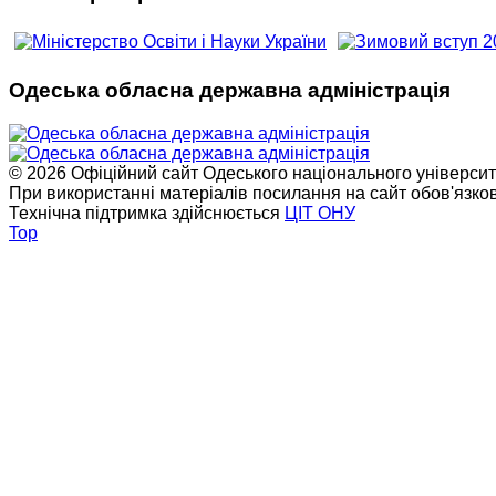
Одеська обласна державна адміністрація
© 2026 Офіційний сайт Одеського національного університет
При використанні матеріалів посилання на сайт обов'язко
Технічна підтримка здійснюється
ЦІТ ОНУ
Top