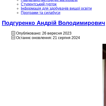
Студентський гурток
Інформація для здобувачів вищої освіти
Програми та силабуси
Подгуренко Андрій Володимирович
Опубліковано: 26 вересня 2023
Останнє оновлення: 21 серпня 2024