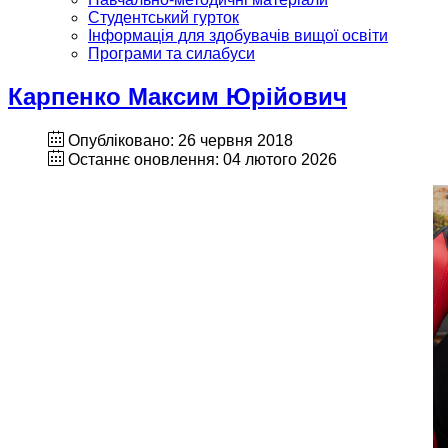
Студентський гурток
Інформація для здобувачів вищої освіти
Програми та силабуси
Карпенко Максим Юрійович
Опубліковано: 26 червня 2018
Останнє оновлення: 04 лютого 2026