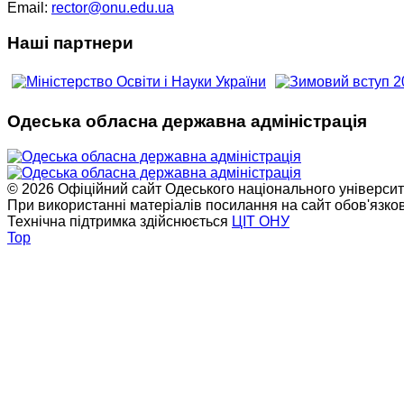
Email:
rector@onu.edu.ua
Наші партнери
Одеська обласна державна адміністрація
© 2026 Офіційний сайт Одеського національного університет
При використанні матеріалів посилання на сайт обов'язко
Технічна підтримка здійснюється
ЦІТ ОНУ
Top