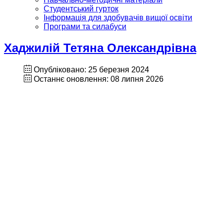
Студентський гурток
Інформація для здобувачів вищої освіти
Програми та силабуси
Хаджилій Тетяна Олександрівна
Опубліковано: 25 березня 2024
Останнє оновлення: 08 липня 2026