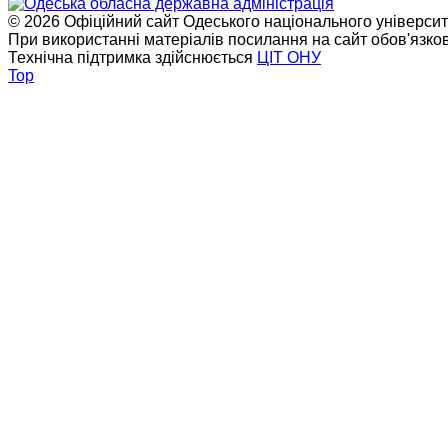
© 2026 Офіційний сайт Одеського національного університет
При використанні матеріалів посилання на сайт обов'язко
Технічна підтримка здійснюється
ЦІТ ОНУ
Top