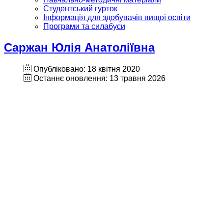
Студентський гурток
Інформація для здобувачів вищої освіти
Програми та силабуси
Саржан Юлія Анатоліївна
Опубліковано: 18 квітня 2020
Останнє оновлення: 13 травня 2026