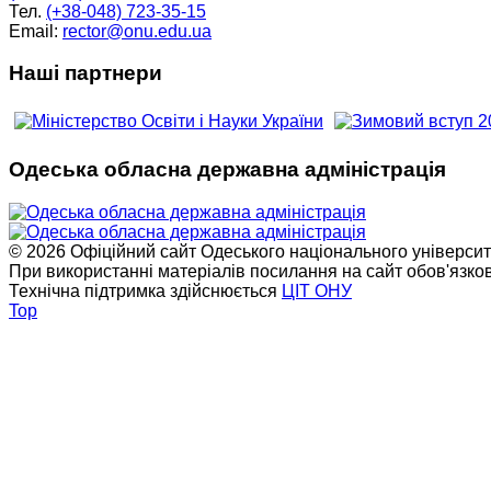
Тел.
(+38-048) 723-35-15
Email:
rector@onu.edu.ua
Наші партнери
Одеська обласна державна адміністрація
© 2026 Офіційний сайт Одеського національного університет
При використанні матеріалів посилання на сайт обов'язко
Технічна підтримка здійснюється
ЦІТ ОНУ
Top