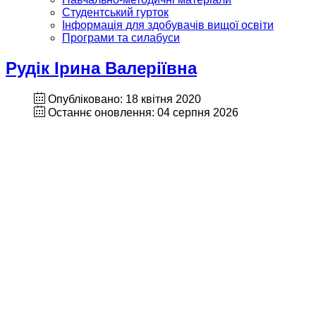
Студентський гурток
Інформація для здобувачів вищої освіти
Програми та силабуси
Рудік Ірина Валеріївна
Опубліковано: 18 квітня 2020
Останнє оновлення: 04 серпня 2026