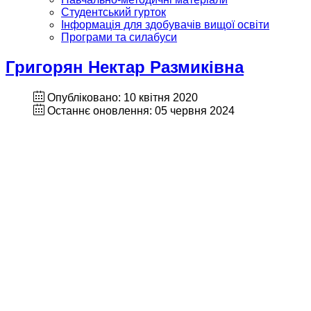
Студентський гурток
Інформація для здобувачів вищої освіти
Програми та силабуси
Григорян Нектар Размиківна
Опубліковано: 10 квітня 2020
Останнє оновлення: 05 червня 2024