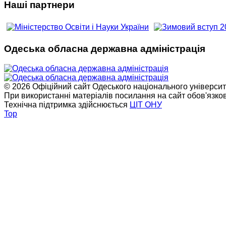
Наші партнери
Одеська обласна державна адміністрація
© 2026 Офіційний сайт Одеського національного університет
При використанні матеріалів посилання на сайт обов'язко
Технічна підтримка здійснюється
ЦІТ ОНУ
Top