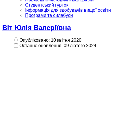
Студентський гурток
Інформація для здобувачів вищої освіти
Програми та силабуси
Віт Юлія Валеріївна
Опубліковано: 10 квітня 2020
Останнє оновлення: 09 лютого 2024