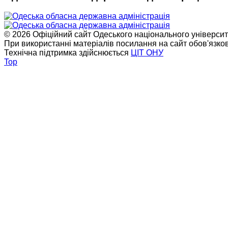
© 2026 Офіційний сайт Одеського національного університет
При використанні матеріалів посилання на сайт обов'язко
Технічна підтримка здійснюється
ЦІТ ОНУ
Top