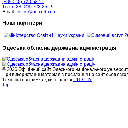
(+38-048) 723-52-54
Тел.
(+38-048) 723-35-15
Email:
rector@onu.edu.ua
Наші партнери
Одеська обласна державна адміністрація
© 2026 Офіційний сайт Одеського національного університет
При використанні матеріалів посилання на сайт обов'язко
Технічна підтримка здійснюється
ЦІТ ОНУ
Top