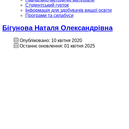
Студентський гурток
Інформація для здобувачів вищої освіти
Програми та силабуси
Бігунова Наталя Олександрівна
Опубліковано: 10 квітня 2020
Останнє оновлення: 01 квітня 2025