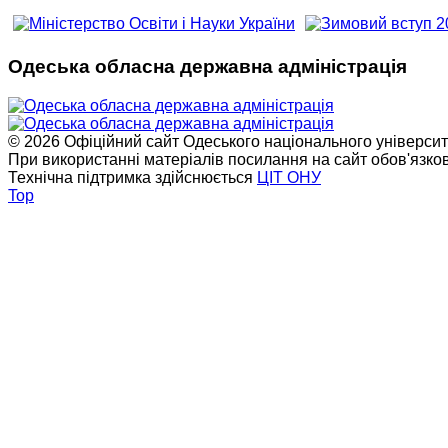
Одеська обласна державна адміністрація
© 2026 Офіційний сайт Одеського національного університет
При використанні матеріалів посилання на сайт обов'язко
Технічна підтримка здійснюється
ЦІТ ОНУ
Top