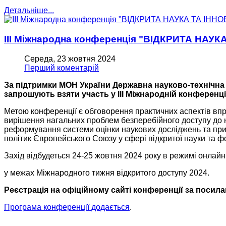
Детальніше...
ІІІ Міжнародна конференція "ВІДКРИТА НАУКА
Середа, 23 жовтня 2024
Перший коментарій
За підтримки МОН України Державна науково-технічна 
запрошують взяти участь у III Міжнародній конференц
Метою конференції є обговорення практичних аспектів впр
вирішення нагальних проблем безперебійного доступу до на
реформування системи оцінки наукових досліджень та при
політик Європейського Союзу у сфері відкритої науки та 
Захід відбудеться 24-25 жовтня 2024 року в режимі онлайн
у межах Міжнародного тижня відкритого доступу 2024.
Реєстрація на офіційному сайті конференції за посил
Програма конференції додається
.