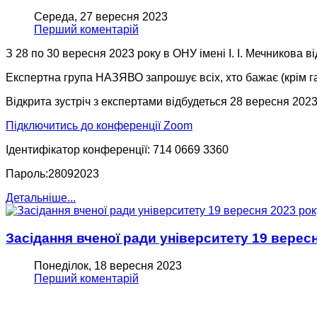
Середа, 27 вересня 2023
Перший коментарій
З 28 по 30 вересня 2023 року в ОНУ імені І. І. Мечникова 
Експертна група НАЗЯВО запрошує всіх, хто бажає (крім гара
Відкрита зустріч з експертами відбудеться 28 вересня 2023
Підключитись до конференції Zoom
Ідентифікатор конференції: 714 0669 3360
Пароль:28092023
Детальніше...
Засідання вченої ради університету 19 верес
Понеділок, 18 вересня 2023
Перший коментарій