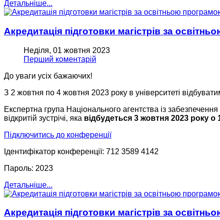
Детальніше...
Акредитація підготовки магістрів за освітн
Неділя, 01 жовтня 2023
Перший коментарій
До уваги усіх бажаючих!
З 2 жовтня по 4 жовтня 2023 року в університеті відбуват
Експертна група Національного агентства із забезпечення я
відкритій зустрічі, яка
відбудеться 3 жовтня 2023 року о 1
Підключитись до конференції
Ідентифікатор конференції: 712 3589 4142
Пароль: 2023
Детальніше...
Акредитація підготовки магістрів за освітн