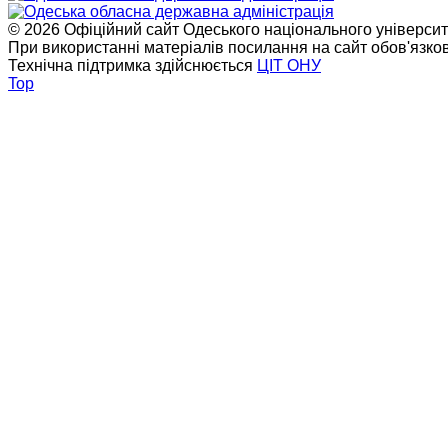
© 2026 Офіційний сайт Одеського національного університет
При використанні матеріалів посилання на сайт обов'язко
Технічна підтримка здійснюється
ЦІТ ОНУ
Top