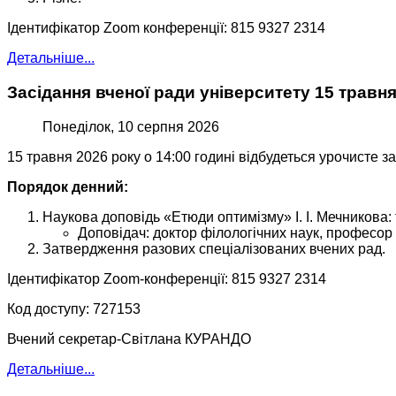
Ідентифікатор Zoom конференції: 815 9327 2314
Детальніше...
Засідання вченої ради університету 15 травня
Понеділок, 10 серпня 2026
15 травня 2026 року о 14:00 годині відбудеться урочисте з
Порядок денний:
Наукова доповідь «Етюди оптимізму» І. І. Мечникова:
Доповідач: доктор філологічних наук, професор
Затвердження разових спеціалізованих вчених рад.
Ідентифікатор Zoom-конференції: 815 9327 2314
Код доступу: 727153
Вчений секретар-Світлана КУРАНДО
Детальніше...