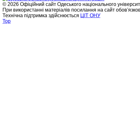
© 2026 Офіційний сайт Одеського національного університет
При використанні матеріалів посилання на сайт обов'язко
Технічна підтримка здійснюється
ЦІТ ОНУ
Top