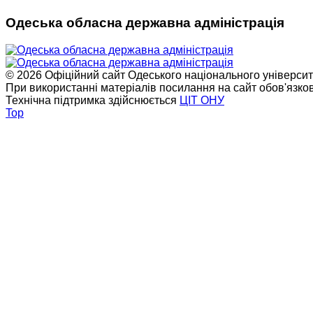
Одеська обласна державна адміністрація
© 2026 Офіційний сайт Одеського національного університет
При використанні матеріалів посилання на сайт обов'язко
Технічна підтримка здійснюється
ЦІТ ОНУ
Top