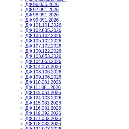
ДФ 96.035.2026
ДФ 97.091.2026
ДФ 98.051.2026
ДФ 99.091.2026
ДФ 101.101.2026
ДФ 102.035.2026
ДФ 106.102.2026
ДФ 105.102.2026
ДФ 107.102.2026
ДФ 100.122.2026
ДФ 103.053.2026
ДФ 104.053.2026
ДФ 114.051.2026
ДФ 108.106.2026
ДФ 109.106.2026
ДФ 110.081.2026
ДФ 111.081.2026
ДФ 112.051.2026
ДФ 124.103.2026
ДФ 115.081.2026
ДФ 116.081.2026
ДФ 119.292.2026
ДФ 117.032.2026
ДФ 118.032.2026
ДФ 134.073.2026