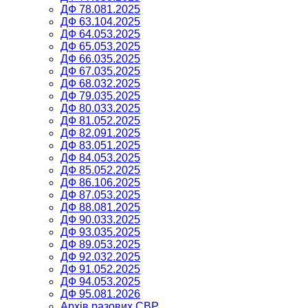
ДФ 78.081.2025
ДФ 63.104.2025
ДФ 64.053.2025
ДФ 65.053.2025
ДФ 66.035.2025
ДФ 67.035.2025
ДФ 68.032.2025
ДФ 79.035.2025
ДФ 80.033.2025
ДФ 81.052.2025
ДФ 82.091.2025
ДФ 83.051.2025
ДФ 84.053.2025
ДФ 85.052.2025
ДФ 86.106.2025
ДФ 87.053.2025
ДФ 88.081.2025
ДФ 90.033.2025
ДФ 93.035.2025
ДФ 89.053.2025
ДФ 92.032.2025
ДФ 91.052.2025
ДФ 94.053.2025
ДФ 95.081.2026
Архів разових СВР