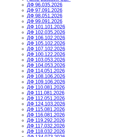
ДФ 96.035.2026
ДФ 97.091.2026
ДФ 98.051.2026
ДФ 99.091.2026
ДФ 101.101.2026
ДФ 102.035.2026
ДФ 106.102.2026
ДФ 105.102.2026
ДФ 107.102.2026
ДФ 100.122.2026
ДФ 103.053.2026
ДФ 104.053.2026
ДФ 114.051.2026
ДФ 108.106.2026
ДФ 109.106.2026
ДФ 110.081.2026
ДФ 111.081.2026
ДФ 112.051.2026
ДФ 124.103.2026
ДФ 115.081.2026
ДФ 116.081.2026
ДФ 119.292.2026
ДФ 117.032.2026
ДФ 118.032.2026
ДФ 134.073.2026