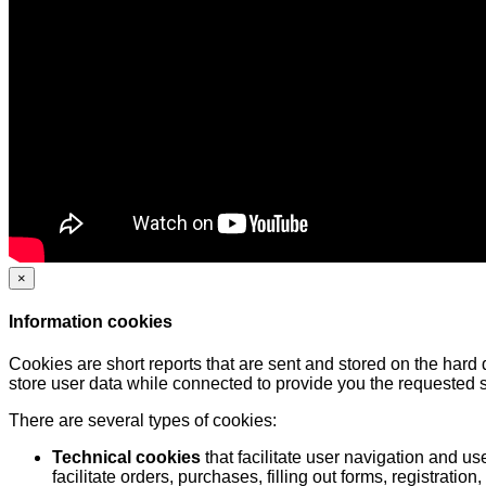
×
Information cookies
Cookies are short reports that are sent and stored on the hard
store user data while connected to provide you the requested
There are several types of cookies:
Technical cookies
that facilitate user navigation and us
facilitate orders, purchases, filling out forms, registration, 