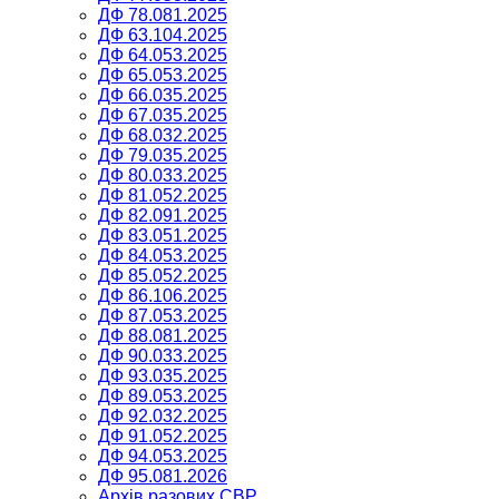
ДФ 78.081.2025
ДФ 63.104.2025
ДФ 64.053.2025
ДФ 65.053.2025
ДФ 66.035.2025
ДФ 67.035.2025
ДФ 68.032.2025
ДФ 79.035.2025
ДФ 80.033.2025
ДФ 81.052.2025
ДФ 82.091.2025
ДФ 83.051.2025
ДФ 84.053.2025
ДФ 85.052.2025
ДФ 86.106.2025
ДФ 87.053.2025
ДФ 88.081.2025
ДФ 90.033.2025
ДФ 93.035.2025
ДФ 89.053.2025
ДФ 92.032.2025
ДФ 91.052.2025
ДФ 94.053.2025
ДФ 95.081.2026
Архів разових СВР