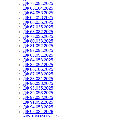
ДФ 78.081.2025
ДФ 63.104.2025
ДФ 64.053.2025
ДФ 65.053.2025
ДФ 66.035.2025
ДФ 67.035.2025
ДФ 68.032.2025
ДФ 79.035.2025
ДФ 80.033.2025
ДФ 81.052.2025
ДФ 82.091.2025
ДФ 83.051.2025
ДФ 84.053.2025
ДФ 85.052.2025
ДФ 86.106.2025
ДФ 87.053.2025
ДФ 88.081.2025
ДФ 90.033.2025
ДФ 93.035.2025
ДФ 89.053.2025
ДФ 92.032.2025
ДФ 91.052.2025
ДФ 94.053.2025
ДФ 95.081.2026
Архів разових СВР