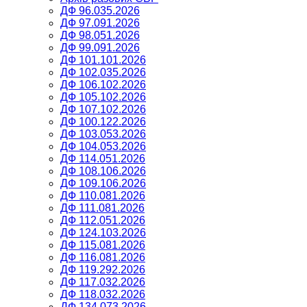
ДФ 96.035.2026
ДФ 97.091.2026
ДФ 98.051.2026
ДФ 99.091.2026
ДФ 101.101.2026
ДФ 102.035.2026
ДФ 106.102.2026
ДФ 105.102.2026
ДФ 107.102.2026
ДФ 100.122.2026
ДФ 103.053.2026
ДФ 104.053.2026
ДФ 114.051.2026
ДФ 108.106.2026
ДФ 109.106.2026
ДФ 110.081.2026
ДФ 111.081.2026
ДФ 112.051.2026
ДФ 124.103.2026
ДФ 115.081.2026
ДФ 116.081.2026
ДФ 119.292.2026
ДФ 117.032.2026
ДФ 118.032.2026
ДФ 134.073.2026