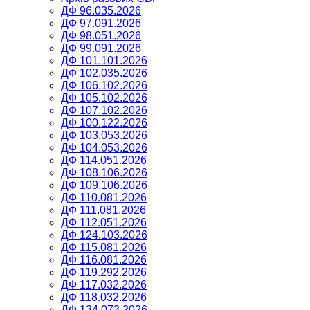
ДФ 96.035.2026
ДФ 97.091.2026
ДФ 98.051.2026
ДФ 99.091.2026
ДФ 101.101.2026
ДФ 102.035.2026
ДФ 106.102.2026
ДФ 105.102.2026
ДФ 107.102.2026
ДФ 100.122.2026
ДФ 103.053.2026
ДФ 104.053.2026
ДФ 114.051.2026
ДФ 108.106.2026
ДФ 109.106.2026
ДФ 110.081.2026
ДФ 111.081.2026
ДФ 112.051.2026
ДФ 124.103.2026
ДФ 115.081.2026
ДФ 116.081.2026
ДФ 119.292.2026
ДФ 117.032.2026
ДФ 118.032.2026
ДФ 134.073.2026