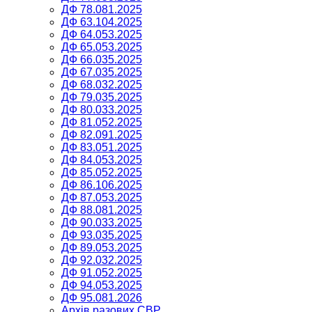
ДФ 78.081.2025
ДФ 63.104.2025
ДФ 64.053.2025
ДФ 65.053.2025
ДФ 66.035.2025
ДФ 67.035.2025
ДФ 68.032.2025
ДФ 79.035.2025
ДФ 80.033.2025
ДФ 81.052.2025
ДФ 82.091.2025
ДФ 83.051.2025
ДФ 84.053.2025
ДФ 85.052.2025
ДФ 86.106.2025
ДФ 87.053.2025
ДФ 88.081.2025
ДФ 90.033.2025
ДФ 93.035.2025
ДФ 89.053.2025
ДФ 92.032.2025
ДФ 91.052.2025
ДФ 94.053.2025
ДФ 95.081.2026
Архів разових СВР