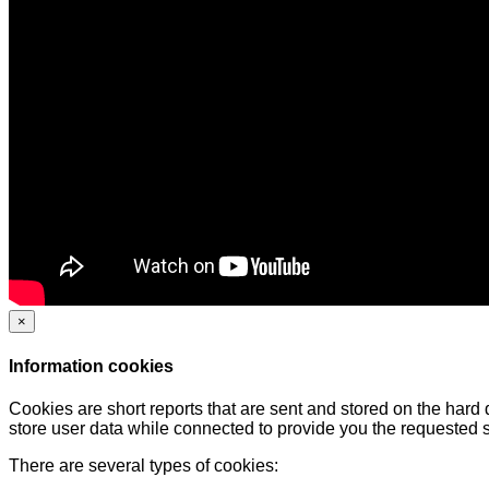
×
Information cookies
Cookies are short reports that are sent and stored on the hard
store user data while connected to provide you the requested
There are several types of cookies: