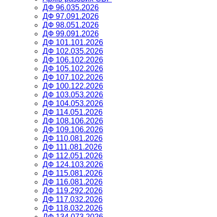
ДФ 96.035.2026
ДФ 97.091.2026
ДФ 98.051.2026
ДФ 99.091.2026
ДФ 101.101.2026
ДФ 102.035.2026
ДФ 106.102.2026
ДФ 105.102.2026
ДФ 107.102.2026
ДФ 100.122.2026
ДФ 103.053.2026
ДФ 104.053.2026
ДФ 114.051.2026
ДФ 108.106.2026
ДФ 109.106.2026
ДФ 110.081.2026
ДФ 111.081.2026
ДФ 112.051.2026
ДФ 124.103.2026
ДФ 115.081.2026
ДФ 116.081.2026
ДФ 119.292.2026
ДФ 117.032.2026
ДФ 118.032.2026
ДФ 134.073.2026