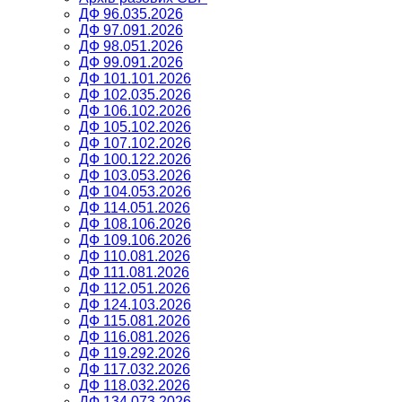
ДФ 96.035.2026
ДФ 97.091.2026
ДФ 98.051.2026
ДФ 99.091.2026
ДФ 101.101.2026
ДФ 102.035.2026
ДФ 106.102.2026
ДФ 105.102.2026
ДФ 107.102.2026
ДФ 100.122.2026
ДФ 103.053.2026
ДФ 104.053.2026
ДФ 114.051.2026
ДФ 108.106.2026
ДФ 109.106.2026
ДФ 110.081.2026
ДФ 111.081.2026
ДФ 112.051.2026
ДФ 124.103.2026
ДФ 115.081.2026
ДФ 116.081.2026
ДФ 119.292.2026
ДФ 117.032.2026
ДФ 118.032.2026
ДФ 134.073.2026