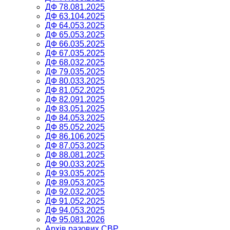
ДФ 78.081.2025
ДФ 63.104.2025
ДФ 64.053.2025
ДФ 65.053.2025
ДФ 66.035.2025
ДФ 67.035.2025
ДФ 68.032.2025
ДФ 79.035.2025
ДФ 80.033.2025
ДФ 81.052.2025
ДФ 82.091.2025
ДФ 83.051.2025
ДФ 84.053.2025
ДФ 85.052.2025
ДФ 86.106.2025
ДФ 87.053.2025
ДФ 88.081.2025
ДФ 90.033.2025
ДФ 93.035.2025
ДФ 89.053.2025
ДФ 92.032.2025
ДФ 91.052.2025
ДФ 94.053.2025
ДФ 95.081.2026
Архів разових СВР