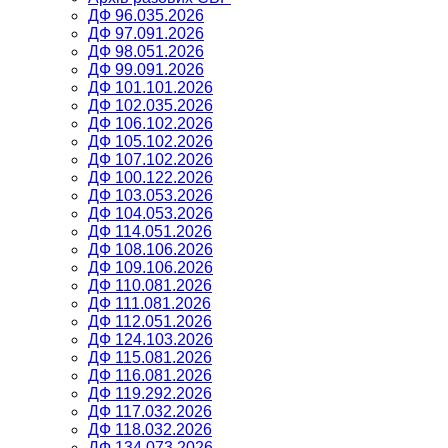
ДФ 96.035.2026
ДФ 97.091.2026
ДФ 98.051.2026
ДФ 99.091.2026
ДФ 101.101.2026
ДФ 102.035.2026
ДФ 106.102.2026
ДФ 105.102.2026
ДФ 107.102.2026
ДФ 100.122.2026
ДФ 103.053.2026
ДФ 104.053.2026
ДФ 114.051.2026
ДФ 108.106.2026
ДФ 109.106.2026
ДФ 110.081.2026
ДФ 111.081.2026
ДФ 112.051.2026
ДФ 124.103.2026
ДФ 115.081.2026
ДФ 116.081.2026
ДФ 119.292.2026
ДФ 117.032.2026
ДФ 118.032.2026
ДФ 134.073.2026