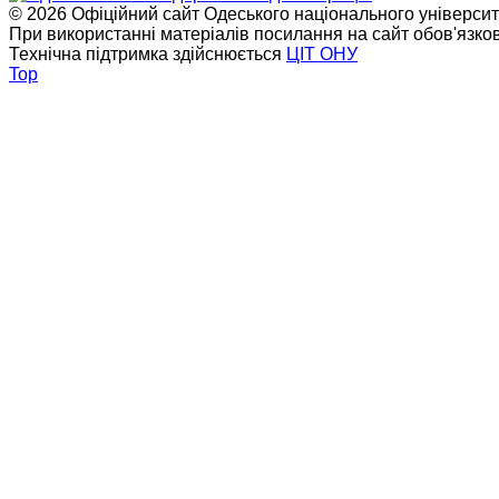
© 2026 Офіційний сайт Одеського національного університет
При використанні матеріалів посилання на сайт обов'язко
Технічна підтримка здійснюється
ЦІТ ОНУ
Top