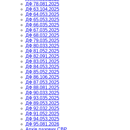
ДФ 78.081.2025
ДФ 63.104.2025
ДФ 64.053.2025
ДФ 65.053.2025
ДФ 66.035.2025
ДФ 67.035.2025
ДФ 68.032.2025
ДФ 79.035.2025
ДФ 80.033.2025
ДФ 81.052.2025
ДФ 82.091.2025
ДФ 83.051.2025
ДФ 84.053.2025
ДФ 85.052.2025
ДФ 86.106.2025
ДФ 87.053.2025
ДФ 88.081.2025
ДФ 90.033.2025
ДФ 93.035.2025
ДФ 89.053.2025
ДФ 92.032.2025
ДФ 91.052.2025
ДФ 94.053.2025
ДФ 95.081.2026
Архів разових СВР