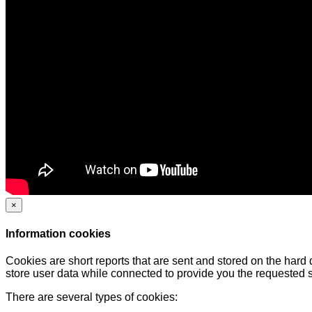
×
Information cookies
Cookies are short reports that are sent and stored on the hard
store user data while connected to provide you the requested
There are several types of cookies: