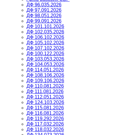
ДФ 96.035.2026
ДФ 97.091.2026
ДФ 98.051.2026
ДФ 99.091.2026
ДФ 101.101.2026
ДФ 102.035.2026
ДФ 106.102.2026
ДФ 105.102.2026
ДФ 107.102.2026
ДФ 100.122.2026
ДФ 103.053.2026
ДФ 104.053.2026
ДФ 114.051.2026
ДФ 108.106.2026
ДФ 109.106.2026
ДФ 110.081.2026
ДФ 111.081.2026
ДФ 112.051.2026
ДФ 124.103.2026
ДФ 115.081.2026
ДФ 116.081.2026
ДФ 119.292.2026
ДФ 117.032.2026
ДФ 118.032.2026
ДФ 134.073.2026