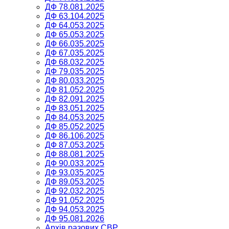
ДФ 78.081.2025
ДФ 63.104.2025
ДФ 64.053.2025
ДФ 65.053.2025
ДФ 66.035.2025
ДФ 67.035.2025
ДФ 68.032.2025
ДФ 79.035.2025
ДФ 80.033.2025
ДФ 81.052.2025
ДФ 82.091.2025
ДФ 83.051.2025
ДФ 84.053.2025
ДФ 85.052.2025
ДФ 86.106.2025
ДФ 87.053.2025
ДФ 88.081.2025
ДФ 90.033.2025
ДФ 93.035.2025
ДФ 89.053.2025
ДФ 92.032.2025
ДФ 91.052.2025
ДФ 94.053.2025
ДФ 95.081.2026
Архів разових СВР