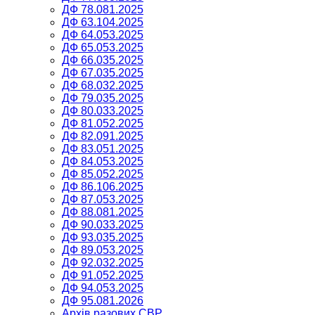
ДФ 78.081.2025
ДФ 63.104.2025
ДФ 64.053.2025
ДФ 65.053.2025
ДФ 66.035.2025
ДФ 67.035.2025
ДФ 68.032.2025
ДФ 79.035.2025
ДФ 80.033.2025
ДФ 81.052.2025
ДФ 82.091.2025
ДФ 83.051.2025
ДФ 84.053.2025
ДФ 85.052.2025
ДФ 86.106.2025
ДФ 87.053.2025
ДФ 88.081.2025
ДФ 90.033.2025
ДФ 93.035.2025
ДФ 89.053.2025
ДФ 92.032.2025
ДФ 91.052.2025
ДФ 94.053.2025
ДФ 95.081.2026
Архів разових СВР