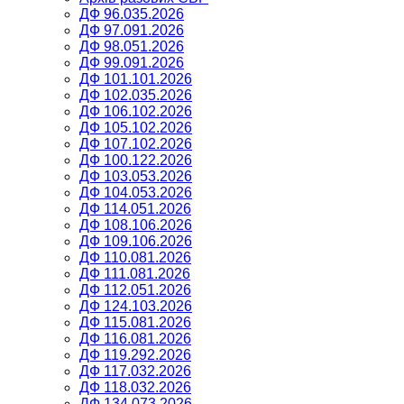
ДФ 96.035.2026
ДФ 97.091.2026
ДФ 98.051.2026
ДФ 99.091.2026
ДФ 101.101.2026
ДФ 102.035.2026
ДФ 106.102.2026
ДФ 105.102.2026
ДФ 107.102.2026
ДФ 100.122.2026
ДФ 103.053.2026
ДФ 104.053.2026
ДФ 114.051.2026
ДФ 108.106.2026
ДФ 109.106.2026
ДФ 110.081.2026
ДФ 111.081.2026
ДФ 112.051.2026
ДФ 124.103.2026
ДФ 115.081.2026
ДФ 116.081.2026
ДФ 119.292.2026
ДФ 117.032.2026
ДФ 118.032.2026
ДФ 134.073.2026