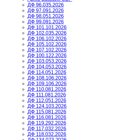
ДФ 96.035.2026
ДФ 97.091.2026
ДФ 98.051.2026
ДФ 99.091.2026
ДФ 101.101.2026
ДФ 102.035.2026
ДФ 106.102.2026
ДФ 105.102.2026
ДФ 107.102.2026
ДФ 100.122.2026
ДФ 103.053.2026
ДФ 104.053.2026
ДФ 114.051.2026
ДФ 108.106.2026
ДФ 109.106.2026
ДФ 110.081.2026
ДФ 111.081.2026
ДФ 112.051.2026
ДФ 124.103.2026
ДФ 115.081.2026
ДФ 116.081.2026
ДФ 119.292.2026
ДФ 117.032.2026
ДФ 118.032.2026
ДФ 134.073.2026