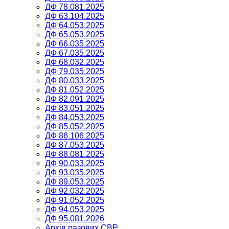
ДФ 78.081.2025
ДФ 63.104.2025
ДФ 64.053.2025
ДФ 65.053.2025
ДФ 66.035.2025
ДФ 67.035.2025
ДФ 68.032.2025
ДФ 79.035.2025
ДФ 80.033.2025
ДФ 81.052.2025
ДФ 82.091.2025
ДФ 83.051.2025
ДФ 84.053.2025
ДФ 85.052.2025
ДФ 86.106.2025
ДФ 87.053.2025
ДФ 88.081.2025
ДФ 90.033.2025
ДФ 93.035.2025
ДФ 89.053.2025
ДФ 92.032.2025
ДФ 91.052.2025
ДФ 94.053.2025
ДФ 95.081.2026
Архів разових СВР