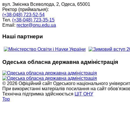
вул. Змієнка Всеволода, 2, Одеса, 65001
Ректор (приймальня):
(+38-048) 723-52-54
Тел.
(+38-048) 723-35-15
Email:
rector@onu.edu.ua
Наші партнери
Одеська обласна державна адміністрація
© 2026 Офіційний сайт Одеського національного університет
При використанні матеріалів посилання на сайт обов'язко
Технічна підтримка здійснюється
ЦІТ ОНУ
Top