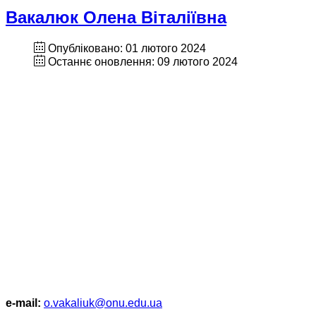
Вакалюк Олена Віталіївна
Опубліковано: 01 лютого 2024
Останнє оновлення: 09 лютого 2024
e-mail:
o.vakaliuk@onu.edu.ua