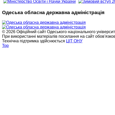
Одеська обласна державна адміністрація
© 2026 Офіційний сайт Одеського національного університет
При використанні матеріалів посилання на сайт обов'язко
Технічна підтримка здійснюється
ЦІТ ОНУ
Top