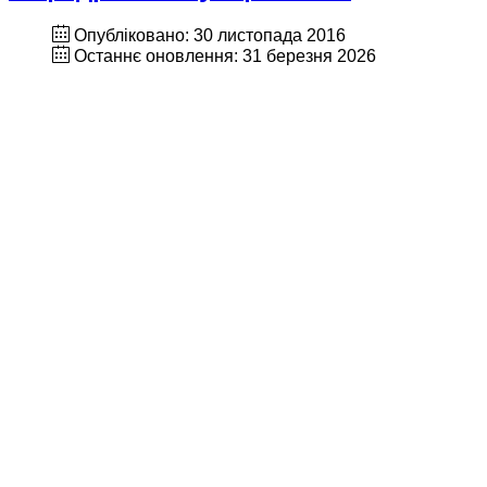
Опубліковано: 30 листопада 2016
Останнє оновлення: 31 березня 2026