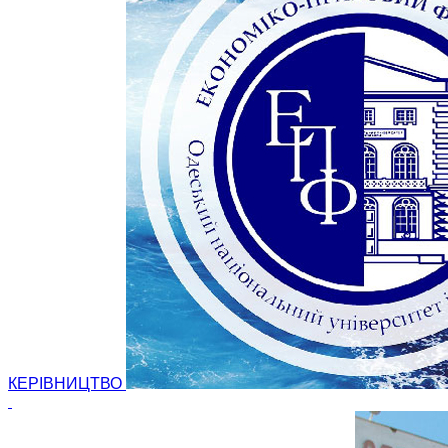
КЕРІВНИЦТВО