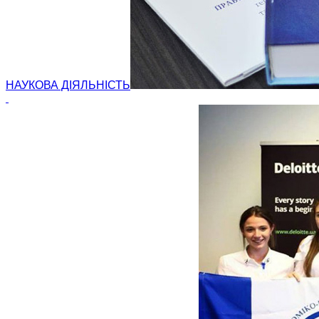
НАУКОВА ДІЯЛЬНІСТЬ