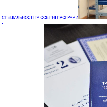
СПЕЦІАЛЬНОСТІ ТА ОСВІТНІ ПРОГРАМИ