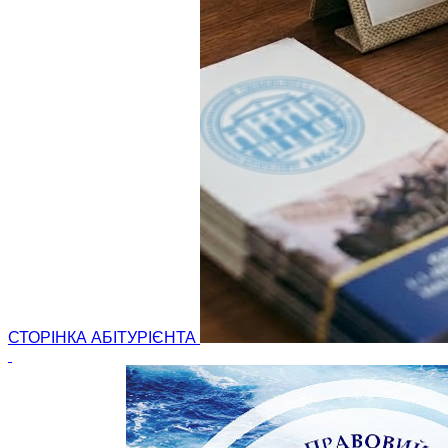
СТОРІНКА АБІТУРІЄНТА