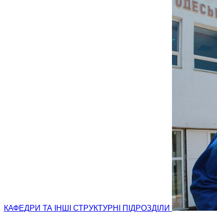
КАФЕДРИ ТА ІНШІ СТРУКТУРНІ ПІДРОЗДІЛИ