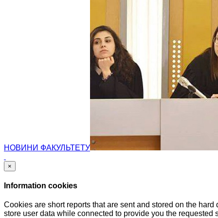
НОВИНИ ФАКУЛЬТЕТУ
×
Information cookies
Cookies are short reports that are sent and stored on the hard
store user data while connected to provide you the requested