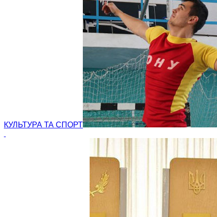
КУЛЬТУРА ТА СПОРТ