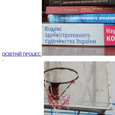
ОСВІТНІЙ ПРОЦЕС