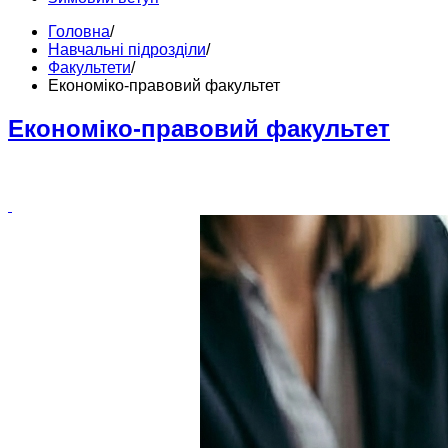
Головна
/
Навчальні підрозділи
/
Факультети
/
Економіко-правовий факультет
Економіко-правовий факультет