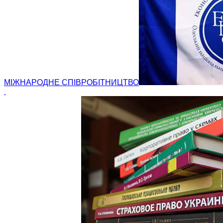
МІЖНАРОДНЕ СПІВРОБІТНИЦТВО