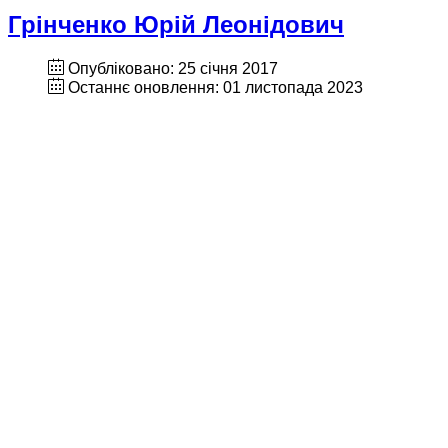
Грінченко Юрій Леонідович
Опубліковано: 25 січня 2017
Останнє оновлення: 01 листопада 2023