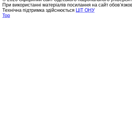
При використанні матеріалів посилання на сайт обов'язко
Технічна підтримка здійснюється
ЦІТ ОНУ
Top