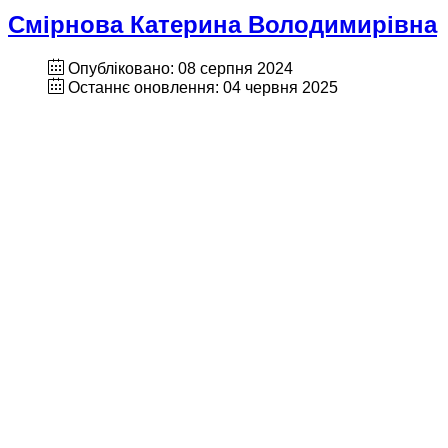
Смірнова Катерина Володимирівна
Опубліковано: 08 серпня 2024
Останнє оновлення: 04 червня 2025