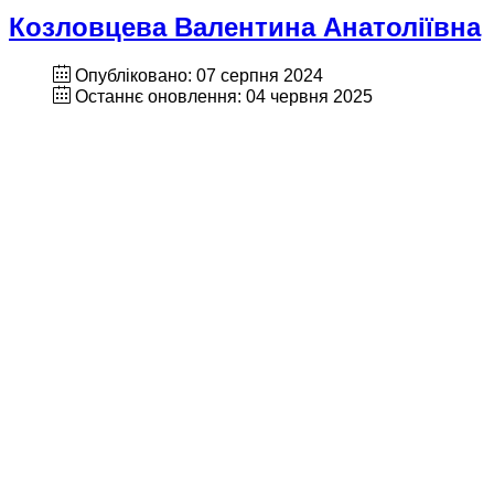
Козловцева Валентина Анатоліївна
Опубліковано: 07 серпня 2024
Останнє оновлення: 04 червня 2025