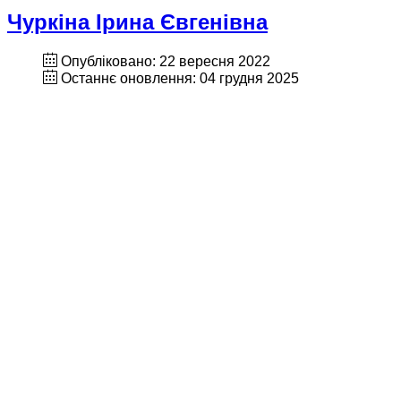
Чуркіна Ірина Євгенівна
Опубліковано: 22 вересня 2022
Останнє оновлення: 04 грудня 2025