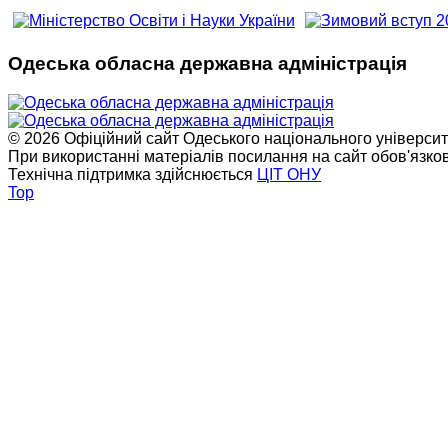
Одеська обласна державна адміністрація
© 2026 Офіційний сайт Одеського національного університет
При використанні матеріалів посилання на сайт обов'язко
Технічна підтримка здійснюється
ЦІТ ОНУ
Top