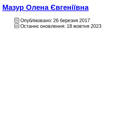
Мазур Олена Євгеніївна
Опубліковано: 26 березня 2017
Останнє оновлення: 18 жовтня 2023