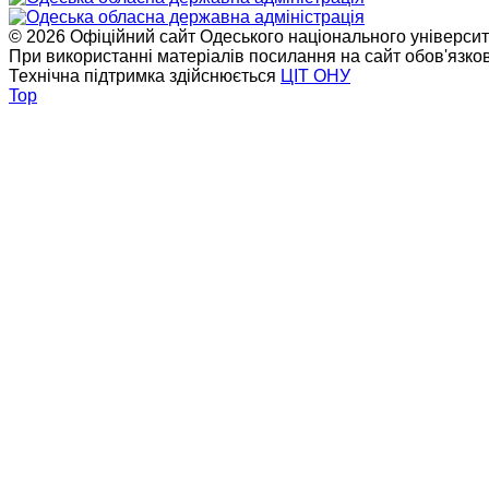
© 2026 Офіційний сайт Одеського національного університет
При використанні матеріалів посилання на сайт обов'язко
Технічна підтримка здійснюється
ЦІТ ОНУ
Top