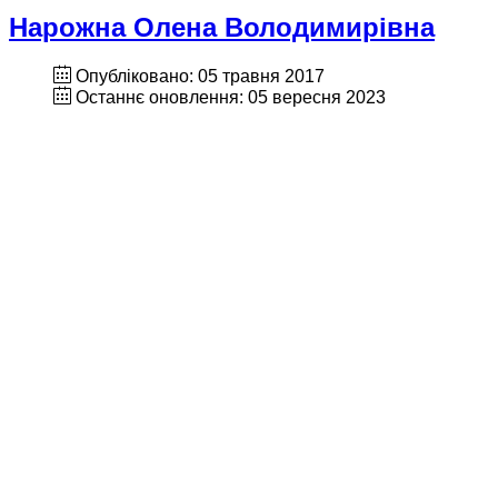
Нарожна Олена Володимирівна
Опубліковано: 05 травня 2017
Останнє оновлення: 05 вересня 2023