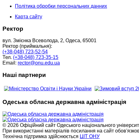
Політика обробки персональних данних
Карта сайту
Ректор
вул. Змієнка Всеволода, 2, Одеса, 65001
Ректор (приймальня):
(+38-048) 723-52-54
Тел.
(+38-048) 723-35-15
Email:
rector@onu.edu.ua
Наші партнери
Одеська обласна державна адміністрація
© 2026 Офіційний сайт Одеського національного університет
При використанні матеріалів посилання на сайт обов'язко
Технічна підтримка здійснюється
ЦІТ ОНУ