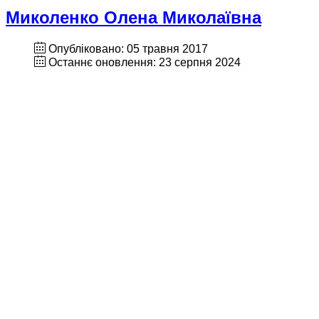
Миколенко Олена Миколаївна
Опубліковано: 05 травня 2017
Останнє оновлення: 23 серпня 2024